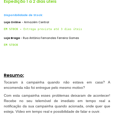
Expedição 1 a 2 dias úteis
Disponibilidade de Stock:
Loja Online
- Armazém Central
EM STOCK - 
Entrega prevista até 3 dias úteis
Loja Braga
- Rua António Fernandes Ferreira Gomes
EM STOCK
Resumo:
Tocaram à campainha quando não estava em casa? A
encomenda não foi entregue pelo mesmo motivo?
Com esta campainha esses problemas deixaram de acontecer!
Recebe no seu telemóvel de imediato em tempo real a
notificação da sua campainha quando acionada, onde quer que
esteja. Vídeo em tempo real e possibilidade de falar e ouvir.