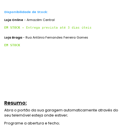
Disponibilidade de Stock:
Loja Online
- Armazém Central
EM STOCK - 
Entrega prevista até 3 dias úteis
Loja Braga
- Rua António Fernandes Ferreira Gomes
EM STOCK
Resumo:
Abra o portão da sua garagem automaticamente através do
seu telemóvel esteja onde estiver;
Programe a abertura e fecho;